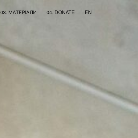
03. МАТЕРІАЛИ
04. DONATE
EN