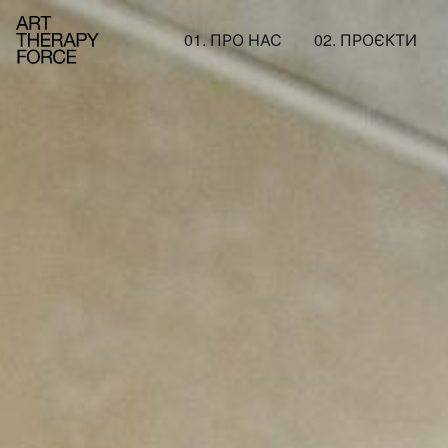
01. ПРО НАС
02. ПРОЄКТИ