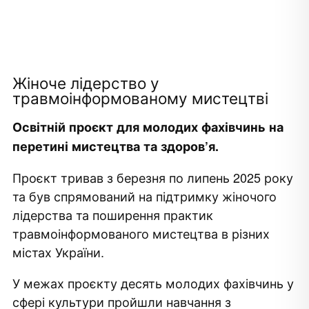
Жіноче лідерство у
травмоінформованому мистецтві
Освітній проєкт для молодих фахівчинь на
перетині мистецтва та здоров’я.
Проєкт тривав з березня по липень 2025 року
та був спрямований на підтримку жіночого
лідерства та поширення практик
травмоінформованого мистецтва в різних
містах України.
У межах проєкту десять молодих фахівчинь у
сфері культури пройшли навчання з