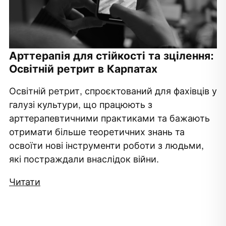
Арттерапія для стійкості та зцілення:
Освітній ретрит в Карпатах
Освітній ретрит, спроєктований для фахівців у
а
галузі культури, що працюють з
арттерапевтичними практиками та бажають
отримати більше теоретичних знань та
освоїти нові інструменти роботи з людьми,
які постраждали внаслідок війни.
Читати