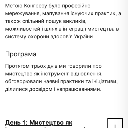
Метою Конгресу було професійне
мережування, мапування існуючих практик, а
також спільний пошук викликів,
можливостей і шляхів інтеграції мистецтва в
систему охорони здоров’я України.
Програма
Протягом трьох днів ми говорили про
мистецтво як інструмент відновлення,
обговорювали наявні практики та ініціативи,
ділилися досвідом і напрацюваннями.
День 1: Мистецтво як