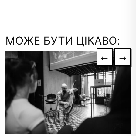
МОЖЕ БУТИ ЦІКАВО:
←
→