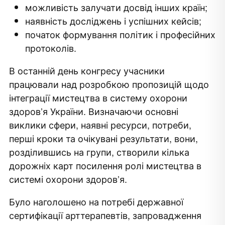
можливість залучати досвід інших країн;
наявність досліджень і успішних кейсів;
початок формування політик і професійних
протоколів.
В останній день конгресу учасники
працювали над розробкою пропозицій щодо
інтеграції мистецтва в систему охорони
здоров’я України. Визначаючи основні
виклики сфери, наявні ресурси, потреби,
перші кроки та очікувані результати, вони,
розділившись на групи, створили кілька
дорожніх карт посилення ролі мистецтва в
системі охорони здоров’я.
Було наголошено на потребі державної
сертифікації арттерапевтів, запровадження