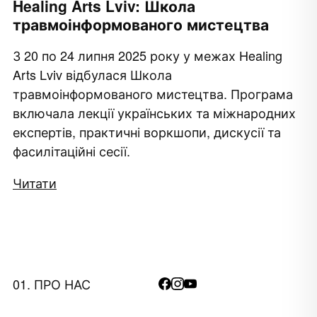
Healing Arts Lviv: Школа
травмоінформованого мистецтва
З 20 по 24 липня 2025 року у межах Healing
Arts Lviv відбулася Школа
и
травмоінформованого мистецтва. Програма
включала лекції українських та міжнародних
експертів, практичні воркшопи, дискусії та
фасилітаційні сесії.
Читати
01. ПРО НАС