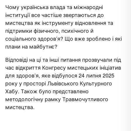
Чому українська влада та міжнародні
інституції все частіше звертаються до
мистецтва як інструменту відновлення та
підтримки фізичного, психічного й
соціального здоров’я? Що вже зроблено і які
плани на майбутнє?
,
Відповіді на ці та інші питання прозвучали під
час відкриття Конгресу мистецьких ініціатив
для здоров’я, яке відбулося 24 липня 2025
року у просторі Львівського Культурного
Хабу. Також було представлено
методологічну рамку Травмочутливого
мистецтва.