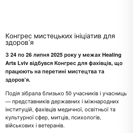
Конгрес мистецьких ініціатив для
здоров’я
З 24 по 26 липня 2025 року у межах Healing
Arts Lviv відбувся Конгрес для фахівців, що
працюють на перетині мистецтва та
здоров’я.
Подія зібрала близько 50 учасників і учасниць
— представників державних і міжнародних
інституцій, фахівців медичної, освітньої та
культурної сфер, митців, психологів,
військових і ветеранів.