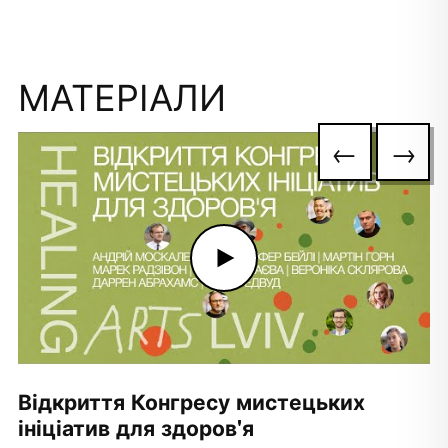
МАТЕРІАЛИ
←
→
Відкриття Конгресу мистецьких
ініціатив для здоров'я